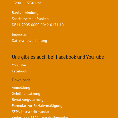
13:00 – 15:30 Uhr
Bankverbindung:
Sparkasse Mainfranken
DE41 7905 0000 0042 0131 10
Impressum
Datenschutzerklärung
Uns gibt es auch bei Facebook und YouTube
YouTube
Facebook
Downloads
Anmeldung
Gebührensatzung
Benutzungssatzung
Formular zur Sozialermäßigung
SEPA-Lastschriftmandat
Änderungs-SEPA-Lastschriftmandat