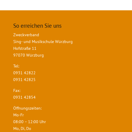
So erreichen Sie uns
Zweckverband
Sing- und Musikschule Würzburg
Hofstraße 11
97070 Würzburg
Tel:
0931 42822
0931 42825
Fax:
0931 42854
Öffnungszeiten:
Mo-Fr
08:00 – 12:00 Uhr
Mo, Di, Do