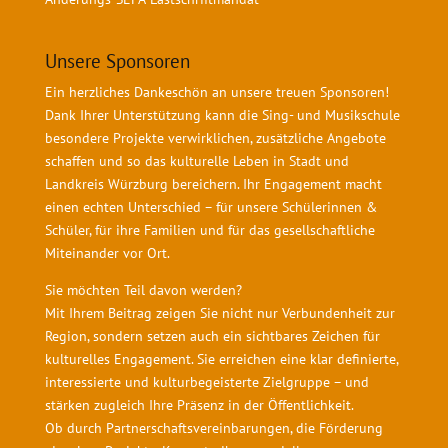
Unsere Sponsoren
Ein herzliches Dankeschön an unsere treuen Sponsoren!
Dank Ihrer Unterstützung kann die Sing- und Musikschule
besondere Projekte verwirklichen, zusätzliche Angebote
schaffen und so das kulturelle Leben in Stadt und
Landkreis Würzburg bereichern. Ihr Engagement macht
einen echten Unterschied – für unsere Schülerinnen &
Schüler, für ihre Familien und für das gesellschaftliche
Miteinander vor Ort.
Sie möchten Teil davon werden?
Mit Ihrem Beitrag zeigen Sie nicht nur Verbundenheit zur
Region, sondern setzen auch ein sichtbares Zeichen für
kulturelles Engagement. Sie erreichen eine klar definierte,
interessierte und kulturbegeisterte Zielgruppe – und
stärken zugleich Ihre Präsenz in der Öffentlichkeit.
Ob durch Partnerschaftsvereinbarungen, die Förderung