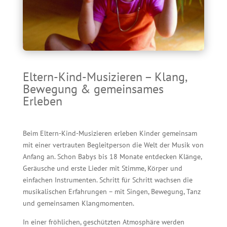
Eltern-Kind-Musizieren – Klang,
Bewegung & gemeinsames
Erleben
Beim Eltern-Kind-Musizieren erleben Kinder gemeinsam
mit einer vertrauten Begleitperson die Welt der Musik von
Anfang an. Schon Babys bis 18 Monate entdecken Klänge,
Geräusche und erste Lieder mit Stimme, Körper und
einfachen Instrumenten. Schritt für Schritt wachsen die
musikalischen Erfahrungen – mit Singen, Bewegung, Tanz
und gemeinsamen Klangmomenten.
In einer fröhlichen, geschützten Atmosphäre werden