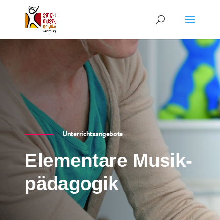
Unterrichtsangebote
Elementare Musik-
pädagogik