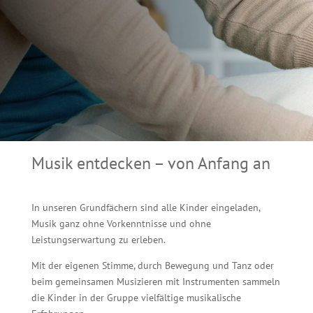
Musik entdecken – von Anfang an
In unseren Grundfächern sind alle Kinder eingeladen,
Musik ganz ohne Vorkenntnisse und ohne
Leistungserwartung zu erleben.
Mit der eigenen Stimme, durch Bewegung und Tanz oder
beim gemeinsamen Musizieren mit Instrumenten sammeln
die Kinder in der Gruppe vielfältige musikalische