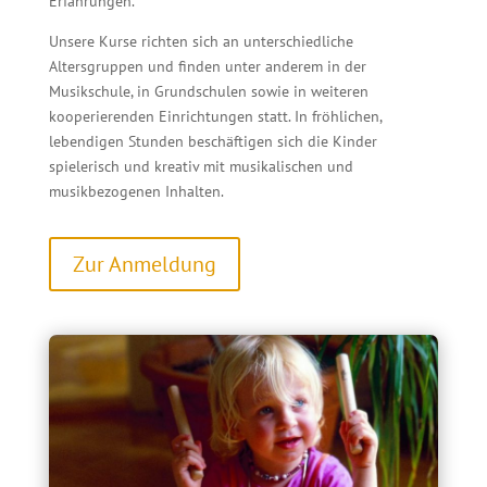
Erfahrungen.
Unsere Kurse richten sich an unterschiedliche
Altersgruppen und finden unter anderem in der
Musikschule, in Grundschulen sowie in weiteren
kooperierenden Einrichtungen statt. In fröhlichen,
lebendigen Stunden beschäftigen sich die Kinder
spielerisch und kreativ mit musikalischen und
musikbezogenen Inhalten.
Zur Anmeldung