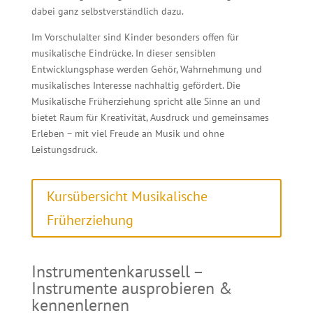
dabei ganz selbstverständlich dazu.
Im Vorschulalter sind Kinder besonders offen für
musikalische Eindrücke. In dieser sensiblen
Entwicklungsphase werden Gehör, Wahrnehmung und
musikalisches Interesse nachhaltig gefördert. Die
Musikalische Früherziehung spricht alle Sinne an und
bietet Raum für Kreativität, Ausdruck und gemeinsames
Erleben – mit viel Freude an Musik und ohne
Leistungsdruck.
Kursübersicht Musikalische
Früherziehung
Instrumentenkarussell –
Instrumente ausprobieren &
kennenlernen