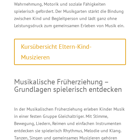
Wahrnehmung, Motorik und soziale Fähigkeiten
spielerisch gefördert. Der Musikgarten stärkt die Bindung
zwischen Kind und Begleitperson und lädt ganz ohne
Leistungsdruck zum gemeinsamen Erleben von Musik ein.
Kursübersicht Eltern-Kind-
Musizieren
Musikalische Früherziehung –
Grundlagen spielerisch entdecken
In der Musikalischen Früherziehung erleben Kinder Musik
in einer festen Gruppe Gleichaltriger. Mit Stimme,
Bewegung, Liedern, Reimen und einfachen Instrumenten
entdecken sie spielerisch Rhythmus, Melodie und Klang.
Tanzen, Singen und gemeinsames Musizieren gehören