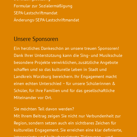
Formular zur Sozialermäßigung
SEPA-Lastschriftmandat
Änderungs-SEPA-Lastschriftmandat
Unsere Sponsoren
Ein herzliches Dankeschön an unsere treuen Sponsoren!
Dank Ihrer Unterstützung kann die Sing- und Musikschule
besondere Projekte verwirklichen, zusätzliche Angebote
schaffen und so das kulturelle Leben in Stadt und
Landkreis Würzburg bereichern. Ihr Engagement macht
einen echten Unterschied – für unsere Schülerinnen &
Schüler, für ihre Familien und für das gesellschaftliche
Miteinander vor Ort.
Sie möchten Teil davon werden?
Mit Ihrem Beitrag zeigen Sie nicht nur Verbundenheit zur
Region, sondern setzen auch ein sichtbares Zeichen für
kulturelles Engagement. Sie erreichen eine klar definierte,
interessierte und kulturbegeisterte Zielgruppe – und