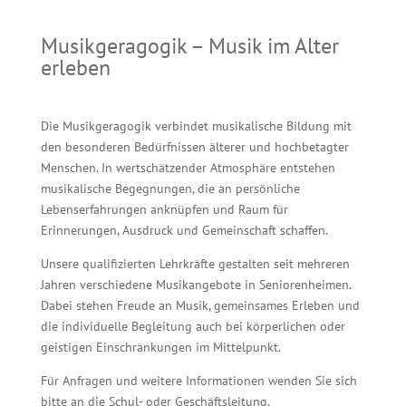
Musikgeragogik – Musik im Alter
erleben
Die Musikgeragogik verbindet musikalische Bildung mit
den besonderen Bedürfnissen älterer und hochbetagter
Menschen. In wertschätzender Atmosphäre entstehen
musikalische Begegnungen, die an persönliche
Lebenserfahrungen anknüpfen und Raum für
Erinnerungen, Ausdruck und Gemeinschaft schaffen.
Unsere qualifizierten Lehrkräfte gestalten seit mehreren
Jahren verschiedene Musikangebote in Seniorenheimen.
Dabei stehen Freude an Musik, gemeinsames Erleben und
die individuelle Begleitung auch bei körperlichen oder
geistigen Einschränkungen im Mittelpunkt.
Für Anfragen und weitere Informationen wenden Sie sich
bitte an die Schul- oder Geschäftsleitung.