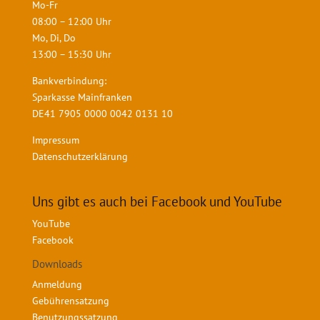
Mo-Fr
08:00 – 12:00 Uhr
Mo, Di, Do
13:00 – 15:30 Uhr
Bankverbindung:
Sparkasse Mainfranken
DE41 7905 0000 0042 0131 10
Impressum
Datenschutzerklärung
Uns gibt es auch bei Facebook und YouTube
YouTube
Facebook
Downloads
Anmeldung
Gebührensatzung
Benutzungssatzung