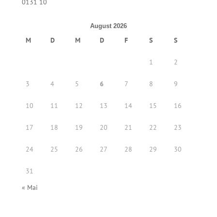
0131 10
August 2026
M
D
M
D
F
S
S
1
2
3
4
5
6
7
8
9
10
11
12
13
14
15
16
17
18
19
20
21
22
23
24
25
26
27
28
29
30
31
« Mai