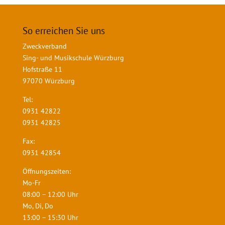
So erreichen Sie uns
Zweckverband
Sing- und Musikschule Würzburg
Hofstraße 11
97070 Würzburg
Tel:
0931 42822
0931 42825
Fax:
0931 42854
Öffnungszeiten:
Mo-Fr
08:00 – 12:00 Uhr
Mo, Di, Do
13:00 – 15:30 Uhr