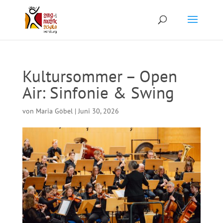
Kultursommer – Open
Air: Sinfonie & Swing
von
Maria Göbel
|
Juni 30, 2026