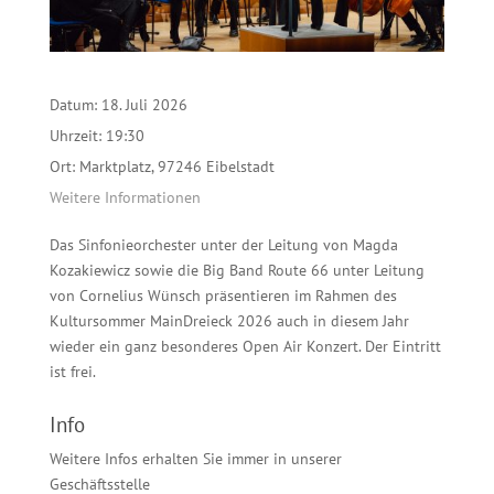
Datum:
18. Juli 2026
Uhrzeit:
19:30
Ort:
Marktplatz, 97246 Eibelstadt
Weitere Informationen
Das Sinfonieorchester unter der Leitung von Magda
Kozakiewicz sowie die Big Band Route 66 unter Leitung
von Cornelius Wünsch präsentieren im Rahmen des
Kultursommer MainDreieck 2026 auch in diesem Jahr
wieder ein ganz besonderes Open Air Konzert. Der Eintritt
ist frei.
Info
Weitere Infos erhalten Sie immer in unserer
Geschäftsstelle