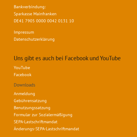
Bankverbindung:
Sparkasse Mainfranken
DE41 7905 0000 0042 0131 10
Impressum
Datenschutzerklärung
Uns gibt es auch bei Facebook und YouTube
YouTube
Facebook
Downloads
Anmeldung
Gebührensatzung
Benutzungssatzung
Formular zur Sozialermäßigung
SEPA-Lastschriftmandat
Änderungs-SEPA-Lastschriftmandat