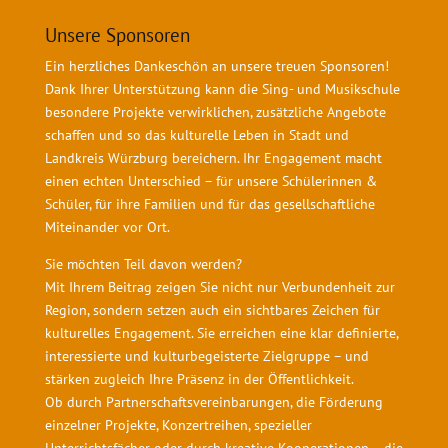
Unsere Sponsoren
Ein herzliches Dankeschön an unsere treuen Sponsoren!
Dank Ihrer Unterstützung kann die Sing- und Musikschule
besondere Projekte verwirklichen, zusätzliche Angebote
schaffen und so das kulturelle Leben in Stadt und
Landkreis Würzburg bereichern. Ihr Engagement macht
einen echten Unterschied – für unsere Schülerinnen &
Schüler, für ihre Familien und für das gesellschaftliche
Miteinander vor Ort.
Sie möchten Teil davon werden?
Mit Ihrem Beitrag zeigen Sie nicht nur Verbundenheit zur
Region, sondern setzen auch ein sichtbares Zeichen für
kulturelles Engagement. Sie erreichen eine klar definierte,
interessierte und kulturbegeisterte Zielgruppe – und
stärken zugleich Ihre Präsenz in der Öffentlichkeit.
Ob durch Partnerschaftsvereinbarungen, die Förderung
einzelner Projekte, Konzertreihen, spezieller