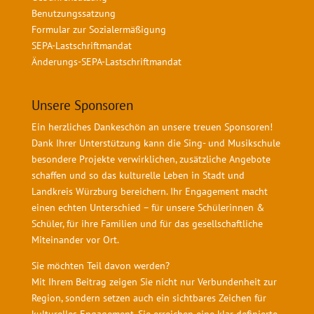
Benutzungssatzung
Formular zur Sozialermäßigung
SEPA-Lastschriftmandat
Änderungs-SEPA-Lastschriftmandat
Unsere Sponsoren
Ein herzliches Dankeschön an unsere treuen Sponsoren!
Dank Ihrer Unterstützung kann die Sing- und Musikschule
besondere Projekte verwirklichen, zusätzliche Angebote
schaffen und so das kulturelle Leben in Stadt und
Landkreis Würzburg bereichern. Ihr Engagement macht
einen echten Unterschied – für unsere Schülerinnen &
Schüler, für ihre Familien und für das gesellschaftliche
Miteinander vor Ort.
Sie möchten Teil davon werden?
Mit Ihrem Beitrag zeigen Sie nicht nur Verbundenheit zur
Region, sondern setzen auch ein sichtbares Zeichen für