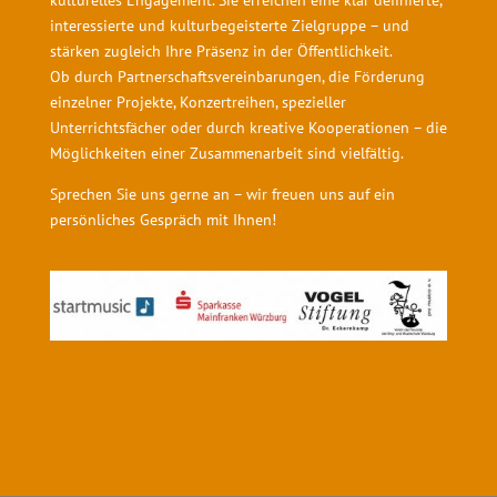
kulturelles Engagement. Sie erreichen eine klar definierte,
interessierte und kulturbegeisterte Zielgruppe – und
stärken zugleich Ihre Präsenz in der Öffentlichkeit.
Ob durch Partnerschaftsvereinbarungen, die Förderung
einzelner Projekte, Konzertreihen, spezieller
Unterrichtsfächer oder durch kreative Kooperationen – die
Möglichkeiten einer Zusammenarbeit sind vielfältig.
Sprechen Sie uns gerne an – wir freuen uns auf ein
persönliches Gespräch mit Ihnen!