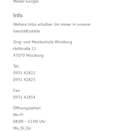
Müller-Gorges
Info
Weitere Infos erhalten Sie immer in unserer
Geschäftsstelle
Sing- und Musikschule Würzburg
Hofstraße 11
97070 Würzburg
Tel:
0931 42822
0931 42825
Fax:
0931 42854
Öffnungszeiten:
Mo-Fr
08:00 – 12:00 Uhr
Mo, Di, Do