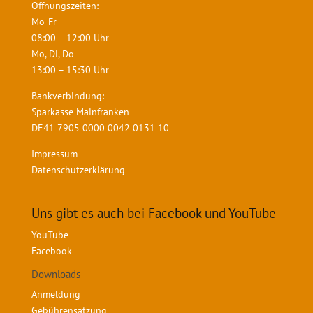
Öffnungszeiten:
Mo-Fr
08:00 – 12:00 Uhr
Mo, Di, Do
13:00 – 15:30 Uhr
Bankverbindung:
Sparkasse Mainfranken
DE41 7905 0000 0042 0131 10
Impressum
Datenschutzerklärung
Uns gibt es auch bei Facebook und YouTube
YouTube
Facebook
Downloads
Anmeldung
Gebührensatzung